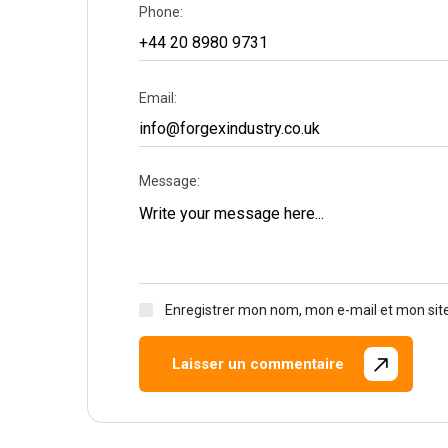
Phone:
Email:
Message:
Enregistrer mon nom, mon e-mail et mon sit
Laisser un commentaire