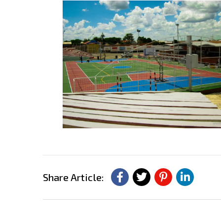
Share Article: