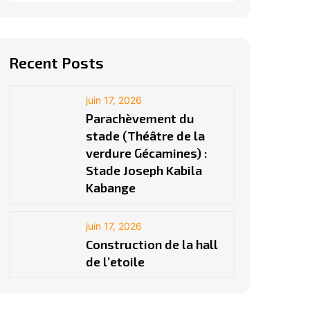
Recent Posts
juin 17, 2026
Parachèvement du
stade (Théâtre de la
verdure Gécamines) :
Stade Joseph Kabila
Kabange
juin 17, 2026
Construction de la hall
de l’etoile