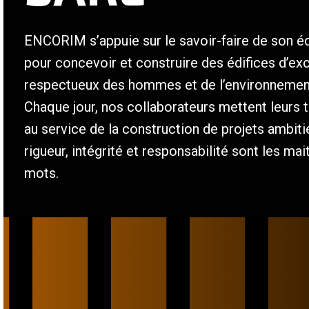
ENCORIM s’appuie sur le savoir-faire de son é
pour concevoir et construire des édifices d’ex
respectueux des hommes et de l’environnemen
Chaque jour, nos collaborateurs mettent leurs t
au service de la construction de projets ambit
rigueur, intégrité et responsabilité sont les mai
mots.
/
/
/
/