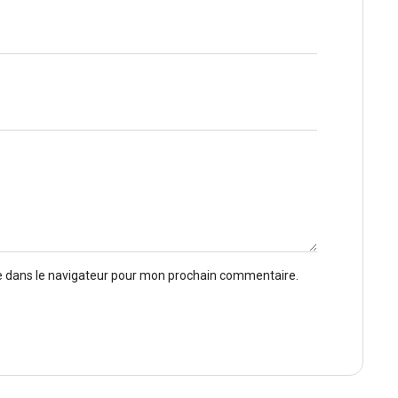
e dans le navigateur pour mon prochain commentaire.