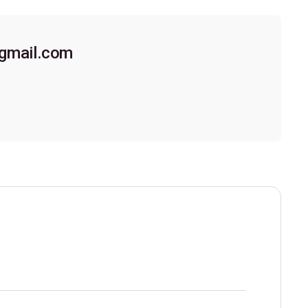
gmail.com