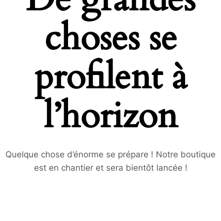
choses se
profilent à
l’horizon
Quelque chose d’énorme se prépare ! Notre boutique
est en chantier et sera bientôt lancée !