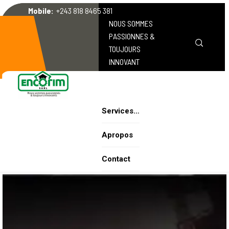
Mobile:
+243 818 8465 381
NOUS SOMMES
PASSIONNES &
TOUJOURS
INNOVANT
Services…
Apropos
Contact