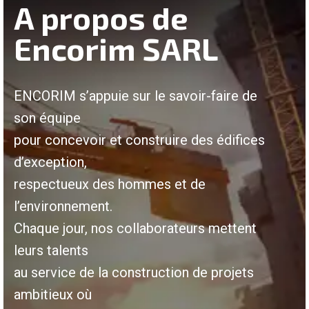
A propos de
Encorim SARL
ENCORIM s’appuie sur le savoir-faire de
son équipe
pour concevoir et construire des édifices
d’exception,
respectueux des hommes et de
l’environnement.
Chaque jour, nos collaborateurs mettent
leurs talents
au service de la construction de projets
ambitieux où